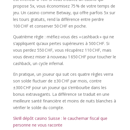
propose 5x, vous économisez 75 % de votre temps de
jeu. Un casino comme Betway, qui offre parfois 5x sur
les tours gratuits, rend la différence entre perdre
100 CHF et conserver 50 CHF en poche.
Quatrième règle : méfiez-vous des « cashback » qui ne
s’appliquent qu’aux pertes supérieures à 500 CHF. Si
vous perdez 550 CHF, vous récupérez 110 CHF, mais
vous devez miser à nouveau 1 650 CHF pour toucher le
cashback, un cycle infernal.
En pratique, un joueur qui suit ces quatre règles verra
son solde fluctuer de ±30 CHF par mois, contre
±300 CHF pour un joueur qui s’embourbe dans les
bonus extravagants. La différence se traduit en une
meilleure santé financière et moins de nuits blanches à
vérifier le solde du compte.
Skrill dépôt casino Suisse : le cauchemar fiscal que
personne ne vous raconte