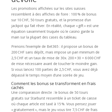
Les promotions affichées sur les sites suisses
ressemblent à des affiches de foire : 100 % de bonus
sur 10 CHF, 50 tours gratuits, et la promesse d’un
jackpot qui fait rêver. En réalité, chaque « gift » est une
équation savamment truquée où le casino garde la
main sur la plupart des cases du tableau.
Prenons l’exemple de Bet365 : il propose un bonus de
200 CHF sans dépôt, mais impose un pari minimum de
2,5 CHF et un taux de mise de 30x. 200 × 30 = 6 000 CHF
de mise nécessaire avant de toucher le moindre gain.
Si vous lancez 100 parties de 2,5 CHF, vous avez déjà
dépassé le temps moyen d’une soirée de jeu.
Comment les bonus se transforment en frais
cachés
Une comparaison directe : le bonus de 50 tours
gratuits sur Starburst ressemble à un ticket de caisse
où chaque article est taxé à 15 %. Vous pensez jouer
« gratuitement », mais le jeu vous tire 7,5 CHF de frais