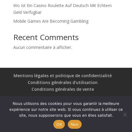
Wo Ist Ein Casino Roulette Auf Deutsch Mit Echtem
Geld Verfügbar
Mobile Games Are Becoming Gambling
Recent Comments
Aucun commentaire à afficher.
Mentions légales et politique de confidentialité
Conditions générales d’utilisation
Conditions générales de vente
Nous utilisons des cookies pour vous garantir la meilleure
Ce site ne fait pas partie du site Facebook ou de
expérience sur notre site web. Si vous continuez à utiliser ce
Facebook Inc. En outre, ce site n'est pas approuvé par
site, nous supposerons que vous en êtes satisfait.
Facebook en aucune façon. FACEBOOK est une
OK
Non
marque déposée de FACEBOOK, Inc.