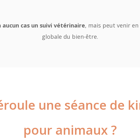
 aucun cas un suivi vétérinaire
, mais peut venir en
globale du bien-être.
roule une séance de ki
pour animaux ?