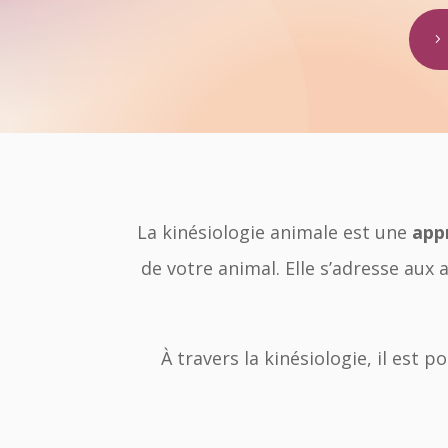
La kinésiologie animale est une
app
de votre animal. Elle s’adresse au
À travers la kinésiologie, il est po