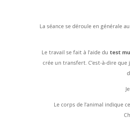
La séance se déroule en générale au do
Le travail se fait à l’aide du
test mu
crée un transfert. C’est-à-dire que
d
J
Le corps de l’animal indique ce
Ch