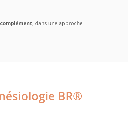
complément
, dans une approche
nésiologie BR®