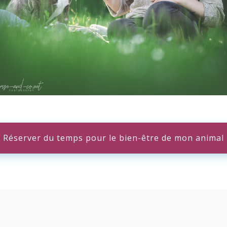
Réserver du temps pour le bien-être de mon animal