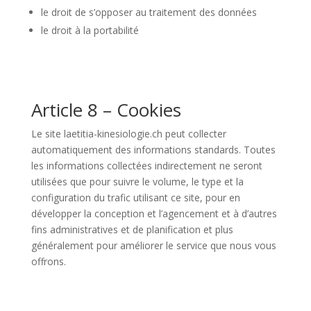
le droit de s’opposer au traitement des données
le droit à la portabilité
Article 8 – Cookies
Le site laetitia-kinesiologie.ch peut collecter
automatiquement des informations standards. Toutes
les informations collectées indirectement ne seront
utilisées que pour suivre le volume, le type et la
configuration du trafic utilisant ce site, pour en
développer la conception et l’agencement et à d’autres
fins administratives et de planification et plus
généralement pour améliorer le service que nous vous
offrons.