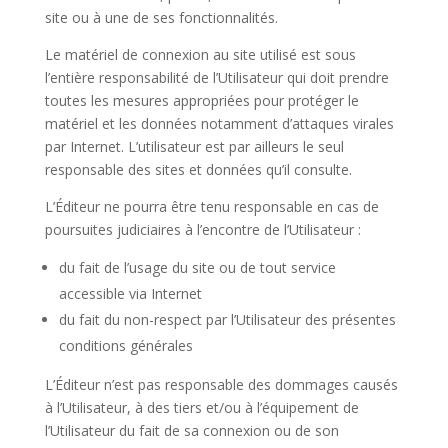
site ou à une de ses fonctionnalités.
Le matériel de connexion au site utilisé est sous
l’entière responsabilité de l’Utilisateur qui doit prendre
toutes les mesures appropriées pour protéger le
matériel et les données notamment d’attaques virales
par Internet. L’utilisateur est par ailleurs le seul
responsable des sites et données qu’il consulte.
L’Éditeur ne pourra être tenu responsable en cas de
poursuites judiciaires à l’encontre de l’Utilisateur :
du fait de l’usage du site ou de tout service
accessible via Internet
du fait du non-respect par l’Utilisateur des présentes
conditions générales
L’Éditeur n’est pas responsable des dommages causés
à l’Utilisateur, à des tiers et/ou à l’équipement de
l’Utilisateur du fait de sa connexion ou de son