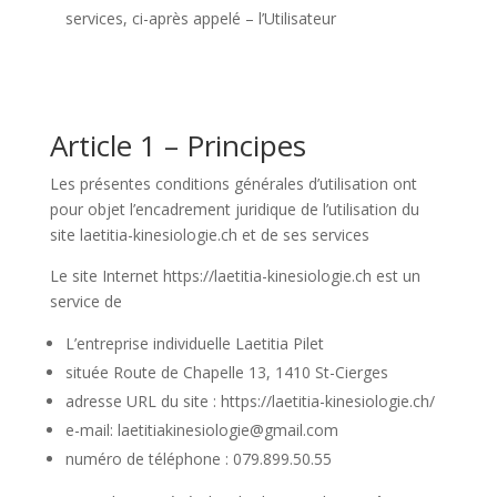
services, ci-après appelé – l’Utilisateur
Article 1 – Principes
Les présentes conditions générales d’utilisation ont
pour objet l’encadrement juridique de l’utilisation du
site laetitia-kinesiologie.ch et de ses services
Le site Internet https://laetitia-kinesiologie.ch est un
service de
L’entreprise individuelle Laetitia Pilet
située Route de Chapelle 13, 1410 St-Cierges
adresse URL du site : https://laetitia-kinesiologie.ch/
e-mail: laetitiakinesiologie@gmail.com
numéro de téléphone : 079.899.50.55