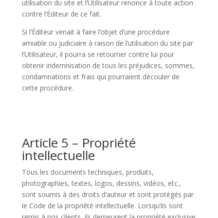
utilisation du site et l’Utilisateur renonce à toute action
contre l’Éditeur de ce fait.
Si l’Éditeur venait à faire l’objet d’une procédure
amiable ou judiciaire à raison de l’utilisation du site par
l’Utilisateur, il pourra se retourner contre lui pour
obtenir indemnisation de tous les préjudices, sommes,
condamnations et frais qui pourraient découler de
cette procédure.
Article 5 – Propriété
intellectuelle
Tous les documents techniques, produits,
photographies, textes, logos, dessins, vidéos, etc.,
sont soumis à des droits d’auteur et sont protégés par
le Code de la propriété intellectuelle. Lorsqu’ils sont
remis à nos clients, ils demeurent la propriété exclusive