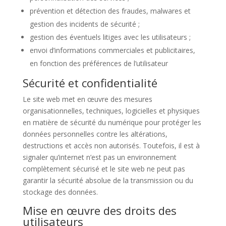
prévention et détection des fraudes, malwares et
gestion des incidents de sécurité ;
gestion des éventuels litiges avec les utilisateurs ;
envoi d’informations commerciales et publicitaires,
en fonction des préférences de l’utilisateur
Sécurité et confidentialité
Le site web met en œuvre des mesures
organisationnelles, techniques, logicielles et physiques
en matière de sécurité du numérique pour protéger les
données personnelles contre les altérations,
destructions et accès non autorisés. Toutefois, il est à
signaler qu’internet n’est pas un environnement
complètement sécurisé et le site web ne peut pas
garantir la sécurité absolue de la transmission ou du
stockage des données.
Mise en œuvre des droits des
utilisateurs