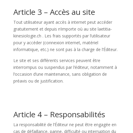
Article 3 – Accès au site
Tout utilisateur ayant accès à internet peut accéder
gratuitement et depuis n’importe où au site laetitia-
kinesiologie.ch . Les frais supportés par l’utilisateur
pour y accéder (connexion internet, matériel
informatique, etc.) ne sont pas à la charge de l’Éditeur.
Le site et ses différents services peuvent être
interrompus ou suspendus par l’éditeur, notamment à
l’occasion d’une maintenance, sans obligation de
préavis ou de justification.
Article 4 – Responsabilités
La responsabilité de l’Éditeur ne peut être engagée en
cas de défaillance, panne, difficulté ou interruption du