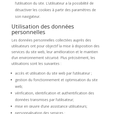
l’utilisation du site. L’utilisateur a la possibilité de
désactiver les cookies à partir des paramètres de
son navigateur.
Utilisation des données
personnelles
Les données personnelles collectées auprès des
utilisateurs ont pour objectif la mise à disposition des
services du site web, leur amélioration et le maintien
d’un environnement sécurisé. Plus précisément, les
utilisations sont les suivantes :
accès et utilisation du site web par l’utilisateur ;
gestion du fonctionnement et optimisation du site
web;
vérification, identification et authentification des
données transmises par l’utilisateur;
mise en œuvre d’une assistance utilisateurs;
personnalisation des services ;