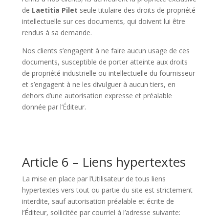
de
Laetitia Pilet
seule titulaire des droits de propriété
intellectuelle sur ces documents, qui doivent lui être
rendus à sa demande.
Nos clients s’engagent à ne faire aucun usage de ces
documents, susceptible de porter atteinte aux droits
de propriété industrielle ou intellectuelle du fournisseur
et s’engagent à ne les divulguer à aucun tiers, en
dehors d’une autorisation expresse et préalable
donnée par l’Éditeur.
Article 6 – Liens hypertextes
La mise en place par l’Utilisateur de tous liens
hypertextes vers tout ou partie du site est strictement
interdite, sauf autorisation préalable et écrite de
l’Éditeur, sollicitée par courriel à l’adresse suivante: