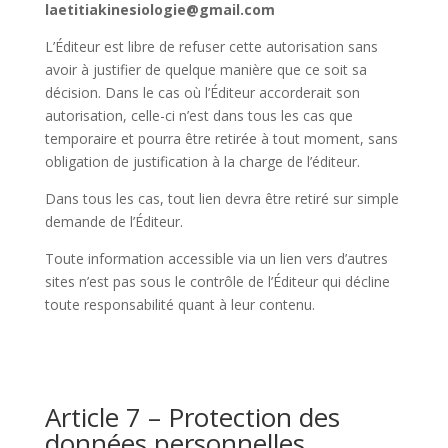
laetitiakinesiologie@gmail.com
L’Éditeur est libre de refuser cette autorisation sans
avoir à justifier de quelque manière que ce soit sa
décision. Dans le cas où l’Éditeur accorderait son
autorisation, celle-ci n’est dans tous les cas que
temporaire et pourra être retirée à tout moment, sans
obligation de justification à la charge de l’éditeur.
Dans tous les cas, tout lien devra être retiré sur simple
demande de l’Éditeur.
Toute information accessible via un lien vers d’autres
sites n’est pas sous le contrôle de l’Éditeur qui décline
toute responsabilité quant à leur contenu.
Article 7 – Protection des
données personnelles