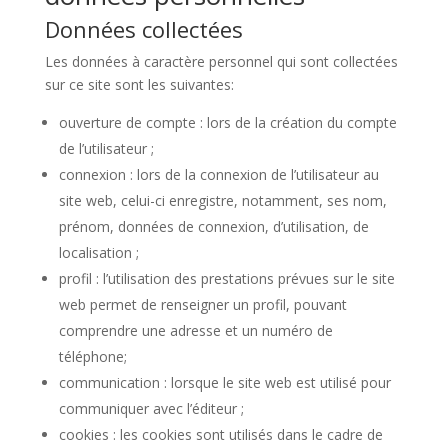
Données collectées
Les données à caractère personnel qui sont collectées
sur ce site sont les suivantes:
ouverture de compte : lors de la création du compte
de l’utilisateur ;
connexion : lors de la connexion de l’utilisateur au
site web, celui-ci enregistre, notamment, ses nom,
prénom, données de connexion, d’utilisation, de
localisation ;
profil : l’utilisation des prestations prévues sur le site
web permet de renseigner un profil, pouvant
comprendre une adresse et un numéro de
téléphone;
communication : lorsque le site web est utilisé pour
communiquer avec l’éditeur ;
cookies : les cookies sont utilisés dans le cadre de