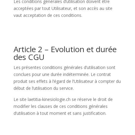
Les conditions générales d’utilisation doivent être
acceptées par tout Utilisateur, et son accès au site
vaut acceptation de ces conditions.
Article 2 – Evolution et durée
des CGU
Les présentes conditions générales d’utilisation sont
conclues pour une durée indéterminée. Le contrat
produit ses effets à l’égard de l’Utilisateur à compter du
début de l’utilisation du service.
Le site laetitia-kinesiologie.ch se réserve le droit de
modifier les clauses de ces conditions générales
d’utilisation à tout moment et sans justification.