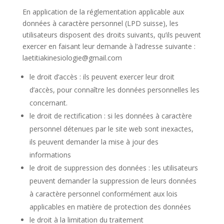
En application de la réglementation applicable aux
données à caractère personnel (LPD suisse), les
utilisateurs disposent des droits suivants, qu’ils peuvent
exercer en faisant leur demande à l’adresse suivante :
laetitiakinesiologie@gmail.com
le droit d’accès : ils peuvent exercer leur droit
d’accès, pour connaître les données personnelles les
concernant.
le droit de rectification : si les données à caractère
personnel détenues par le site web sont inexactes,
ils peuvent demander la mise à jour des
informations
le droit de suppression des données : les utilisateurs
peuvent demander la suppression de leurs données
à caractère personnel conformément aux lois
applicables en matière de protection des données
le droit à la limitation du traitement