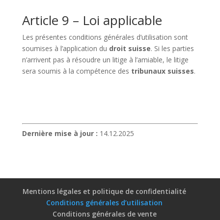
Article 9 – Loi applicable
Les présentes conditions générales d’utilisation sont
soumises à l’application du
droit suisse
. Si les parties
n’arrivent pas à résoudre un litige à l’amiable, le litige
sera soumis à la compétence des
tribunaux suisses
.
Dernière mise à jour :
14.12.2025
Mentions légales et politique de confidentialité
Conditions générales d’utilisation
Conditions générales de vente