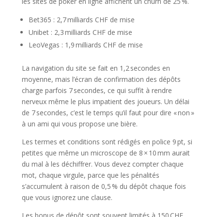
les sites de poker en ligne affichent un churn de 25 %.
Bet365 : 2,7 milliards CHF de mise
Unibet : 2,3 milliards CHF de mise
LeoVegas : 1,9 milliards CHF de mise
La navigation du site se fait en 1,2 secondes en
moyenne, mais l’écran de confirmation des dépôts
charge parfois 7 secondes, ce qui suffit à rendre
nerveux même le plus impatient des joueurs. Un délai
de 7 secondes, c’est le temps qu’il faut pour dire « non »
à un ami qui vous propose une bière.
Les termes et conditions sont rédigés en police 9 pt, si
petites que même un microscope de 8 × 10 mm aurait
du mal à les déchiffrer. Vous devez compter chaque
mot, chaque virgule, parce que les pénalités
s’accumulent à raison de 0,5 % du dépôt chaque fois
que vous ignorez une clause.
Les bonus de dépôt sont souvent limités à 150 CHF,