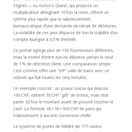
5 lignes — ou Gonzo’s Quest, qui propose un
multiplicateur atteignant 10 fois la mise, offrent un
rythme plus rapide que le ralentissement
bureaucratique d’une demande de retrait de 48 heures.
La volatilité de ces jeux dépasse de loin la stabilité d’un
compte épargne à 0,5 % d’intérêt.
Ce portail agrège plus de 150 fournisseurs différents,
mais la moitié d’entre eux ne dépasse jamais le seuil
de 1 % de rétention client. Une comparaison simple :
c’est comme offrir une “VIP” salle de bains avec un
robinet qui fuit toutes les cinq minutes.
Un exemple concret : un joueur suisse qui dépose
100 CHF, obtient 30 CHF “gift” de bonus, mais doit
parier 30 fois le montant avant de pouvoir toucher le
cash. La formule 30 × 30 = 900 CHF de paris qui
n’aboutissent à aucune conversion réelle.
Le système de points de fidélité de 777 casino