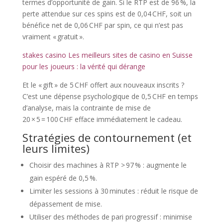
termes d’opportunité de gain. Si le RTP est de 96 %, la
perte attendue sur ces spins est de 0,04 CHF, soit un
bénéfice net de 0,06 CHF par spin, ce qui n’est pas
vraiment « gratuit ».
stakes casino Les meilleurs sites de casino en Suisse
pour les joueurs : la vérité qui dérange
Et le « gift » de 5 CHF offert aux nouveaux inscrits ?
C’est une dépense psychologique de 0,5 CHF en temps
d’analyse, mais la contrainte de mise de
20 × 5 = 100 CHF efface immédiatement le cadeau.
Stratégies de contournement (et
leurs limites)
Choisir des machines à RTP > 97 % : augmente le
gain espéré de 0,5 %.
Limiter les sessions à 30 minutes : réduit le risque de
dépassement de mise.
Utiliser des méthodes de pari progressif : minimise