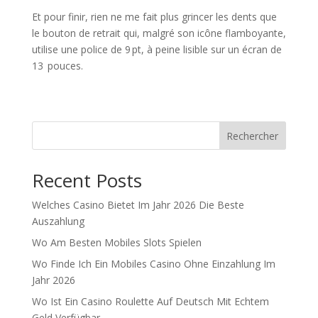
Et pour finir, rien ne me fait plus grincer les dents que
le bouton de retrait qui, malgré son icône flamboyante,
utilise une police de 9 pt, à peine lisible sur un écran de
13 pouces.
Rechercher
Recent Posts
Welches Casino Bietet Im Jahr 2026 Die Beste
Auszahlung
Wo Am Besten Mobiles Slots Spielen
Wo Finde Ich Ein Mobiles Casino Ohne Einzahlung Im
Jahr 2026
Wo Ist Ein Casino Roulette Auf Deutsch Mit Echtem
Geld Verfügbar