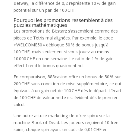
Betway, la différence de 0,2 représente 10 % de gain
potentiel sur un pari de 100 CHF.
Pourquoi les promotions ressemblent à des
puzzles mathématiques
Les promotions de Bitstarz s’assemblent comme des
pièces de Tetris mal alignées. Par exemple, le code
« WELCOME50 » débloque 50 % de bonus jusqu’à
100 CHF, mais seulement si vous jouez au moins
10 000 CHF en une semaine. Le ratio de 1 % de gain
effectif rend le bonus quasiment nul.
En comparaison, 888casino offre un bonus de 50 % sur
200 CHF sans condition de mise supplémentaire, ce qui
équivaut à un gain net de 100 CHF dès le départ. L’écart
de 100 CHF de valeur nette est évident dès le premier
calcul.
Une autre astuce marketing : le « free spin » sur la
machine Book of Dead. Les joueurs reçoivent 10 free
spins, chaque spin ayant un coût de 0,01 CHF en