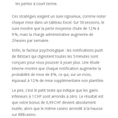
les pertes à court terme.
Ces stratégies exigent un suivi rigoureux, comme noter
chaque mise dans un tableau Excel. Sur 50 sessions, le
suivi montre que la perte moyenne chute de 12 % à
9 %, mais la charge administrative augmente de
2 heures par semaine.
Enfin, le facteur psychologique : les notifications push
de Bitstarz qui clignotent toutes les 5 minutes sont
conçues pour vous pousser à jouer plus. Une étude
interne montre que chaque notification augmente la
probabilité de mise de 8 %, ce qui, sur un mois,
équivaut à 12 % de mise supplémentaire non planifiée.
Le pire, c’est le petit texte qui indique que les gains
inférieurs à 1 CHF sont arrondis à zéro. Le résultat est
que votre bonus de 0,99 CHF devient absolument
inutile, alors que le même casino arrondit à la hausse
sur 888casino.