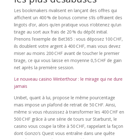
Les bookmakers rivalisent en lançant des offres qui
affichent un 400 % de bonus comme s’ils offraient des
lingots d’or, alors qu’en pratique vous n’obtenez qu’un
tirage au sort aux frais de 20 % du dépôt initial.
Prenons l’exemple de Bet365 : vous déposez 100 CHF,
ils doublent votre argent à 400 CHF, mais vous devez
miser au moins 200 CHF avant de toucher le premier
tirage, ce qui vous laisse en moyenne 0,5 CHF de gain
net après la première session.
Le nouveau casino Winterthour : le mirage qui ne dure
jamais
Unibet, quant à lui, propose le même pourcentage
mais impose un plafond de retrait de 50 CHF. Ainsi,
même si vous réussissez à transformer les 400 CHF en
500 CHF grâce à une série de tours sur Starburst, le
casino vous coupe la tête à 50 CHF, rappelant la façon
dont Gonzo’s Quest vous entraîne dans une quête