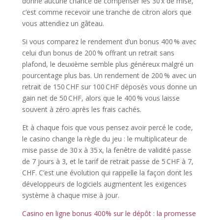
donne aucune chance de compenser les 30 x de mise,
c’est comme recevoir une tranche de citron alors que
vous attendiez un gâteau.
Si vous comparez le rendement d’un bonus 400 % avec
celui d’un bonus de 200 % offrant un retrait sans
plafond, le deuxième semble plus généreux malgré un
pourcentage plus bas. Un rendement de 200 % avec un
retrait de 150 CHF sur 100 CHF déposés vous donne un
gain net de 50 CHF, alors que le 400 % vous laisse
souvent à zéro après les frais cachés.
Et à chaque fois que vous pensez avoir percé le code,
le casino change la règle du jeu : le multiplicateur de
mise passe de 30 x à 35 x, la fenêtre de validité passe
de 7 jours à 3, et le tarif de retrait passe de 5 CHF à 7,
CHF. C’est une évolution qui rappelle la façon dont les
développeurs de logiciels augmentent les exigences
système à chaque mise à jour.
Casino en ligne bonus 400% sur le dépôt : la promesse