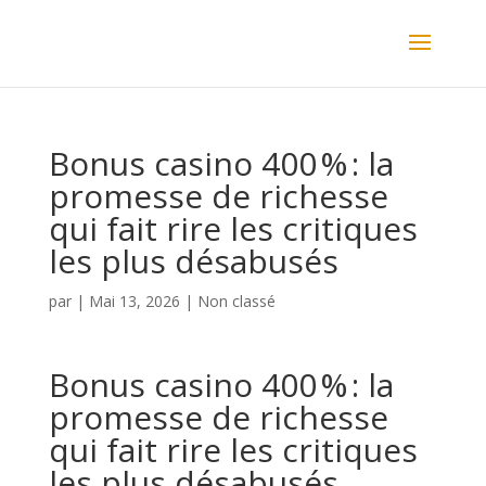
Bonus casino 400 % : la
promesse de richesse
qui fait rire les critiques
les plus désabusés
par
|
Mai 13, 2026
| Non classé
Bonus casino 400 % : la
promesse de richesse
qui fait rire les critiques
les plus désabusés