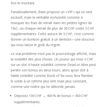
fois le montant.
Paradoxalement, Bwin propose un « VIP » qui se veut
exclusif, mais la véritable exclusivité consiste à
masquer les frais de retrait dans les petites lignes du
T&C, où chaque retrait de plus de 30 CHF coûte 5 CHF
supplémentaires. Cette astuce de 5 CHF, c’est comme
donner un bonbon gratuit à un dentiste—une douceur
qui vous laisse le goût du regret.
Le vrai problème n’est pas le pourcentage affiché, mais
la volatilité des jeux choisis. Un joueur qui mise 5 CHF
sur un slot à haute volatilité comme Dead or Alive peut
perdre son bonus en deux tours, alors qu’un slot à
faible volatilité comme Book of Ra vous fera flamber
le solde à un rythme plus lent mais plus constant,
comme une rivière qui ne déborde jamais.
Déposez 100 CHF → 400 % de bonus = 400 CHF
supplémentaires.