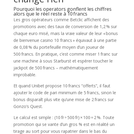
Pourquoi les operators gonflent les chiffres
alors que le réel reste à 10 francs
Les gros opérateurs comme Betclic affichent des
promotions avec des taux de conversion de 1,2 % sur
chaque euro misé, mais la vraie valeur de leur « bonus
de bienvenue casino 10 francs » équivaut à une partie
de 0,08 % du portefeuille moyen d’un joueur de
500 francs. En pratique, c’est comme miser 1 franc sur
une machine à sous Starburst et espérer toucher le
jackpot de 500 francs – mathématiquement
improbable.
Et quand Unibet propose 10 francs “offerts”, il faut
ajouter le code de pari minimum de 5 francs, sinon le
bonus disparaît plus vite qu’une mise de 2 francs sur
Gonzo’s Quest.
Le calcul est simple : (10 fr ÷ 500 fr) × 100 = 2 %. Toute
promotion qui se vante d’un gros % est en réalité un
tirage au sort pour vous rapatrier dans le bas du