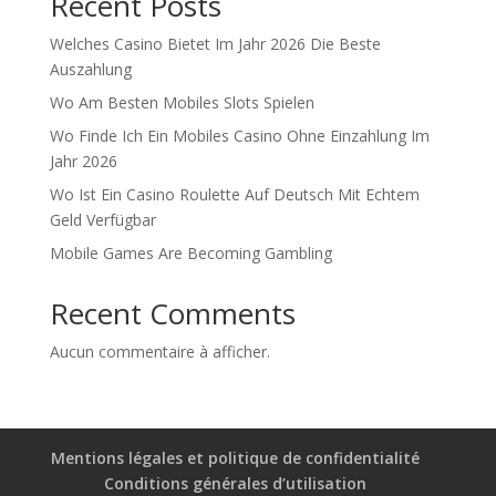
Recent Posts
Welches Casino Bietet Im Jahr 2026 Die Beste
Auszahlung
Wo Am Besten Mobiles Slots Spielen
Wo Finde Ich Ein Mobiles Casino Ohne Einzahlung Im
Jahr 2026
Wo Ist Ein Casino Roulette Auf Deutsch Mit Echtem
Geld Verfügbar
Mobile Games Are Becoming Gambling
Recent Comments
Aucun commentaire à afficher.
Mentions légales et politique de confidentialité
Conditions générales d’utilisation