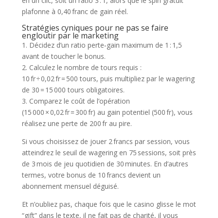
en un clic, soit un ratio 3 : 1, alors que le spin gratuit
plafonne à 0,40 franc de gain réel.
Stratégies cyniques pour ne pas se faire
engloutir par le marketing
1. Décidez d’un ratio perte‑gain maximum de 1 : 1,5
avant de toucher le bonus.
2. Calculez le nombre de tours requis :
10 fr ÷ 0,02 fr = 500 tours, puis multipliez par le wagering
de 30 = 15 000 tours obligatoires.
3. Comparez le coût de l’opération
(15 000 × 0,02 fr = 300 fr) au gain potentiel (500 fr), vous
réalisez une perte de 200 fr au pire.
Si vous choisissez de jouer 2 francs par session, vous
atteindrez le seuil de wagering en 75 sessions, soit près
de 3 mois de jeu quotidien de 30 minutes. En d’autres
termes, votre bonus de 10 francs devient un
abonnement mensuel déguisé.
Et n’oubliez pas, chaque fois que le casino glisse le mot
“gift” dans le texte, il ne fait pas de charité, il vous