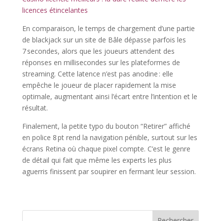
licences étincelantes
En comparaison, le temps de chargement d’une partie
de blackjack sur un site de Bâle dépasse parfois les
7 secondes, alors que les joueurs attendent des
réponses en millisecondes sur les plateformes de
streaming. Cette latence n’est pas anodine : elle
empêche le joueur de placer rapidement la mise
optimale, augmentant ainsi l’écart entre l’intention et le
résultat.
Finalement, la petite typo du bouton “Retirer” affiché
en police 8 pt rend la navigation pénible, surtout sur les
écrans Retina où chaque pixel compte. C’est le genre
de détail qui fait que même les experts les plus
aguerris finissent par soupirer en fermant leur session.
Rechercher