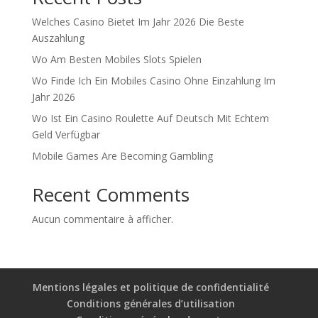
Welches Casino Bietet Im Jahr 2026 Die Beste
Auszahlung
Wo Am Besten Mobiles Slots Spielen
Wo Finde Ich Ein Mobiles Casino Ohne Einzahlung Im
Jahr 2026
Wo Ist Ein Casino Roulette Auf Deutsch Mit Echtem
Geld Verfügbar
Mobile Games Are Becoming Gambling
Recent Comments
Aucun commentaire à afficher.
Mentions légales et politique de confidentialité
Conditions générales d’utilisation