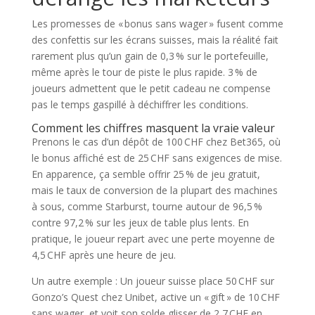
Les promesses de « bonus sans wager » fusent comme
des confettis sur les écrans suisses, mais la réalité fait
rarement plus qu’un gain de 0,3 % sur le portefeuille,
même après le tour de piste le plus rapide. 3 % de
joueurs admettent que le petit cadeau ne compense
pas le temps gaspillé à déchiffrer les conditions.
Comment les chiffres masquent la vraie valeur
Prenons le cas d’un dépôt de 100 CHF chez Bet365, où
le bonus affiché est de 25 CHF sans exigences de mise.
En apparence, ça semble offrir 25 % de jeu gratuit,
mais le taux de conversion de la plupart des machines
à sous, comme Starburst, tourne autour de 96,5 %
contre 97,2 % sur les jeux de table plus lents. En
pratique, le joueur repart avec une perte moyenne de
4,5 CHF après une heure de jeu.
Un autre exemple : Un joueur suisse place 50 CHF sur
Gonzo’s Quest chez Unibet, active un « gift » de 10 CHF
sans wager, et voit son solde glisser de 2,7 CHF en