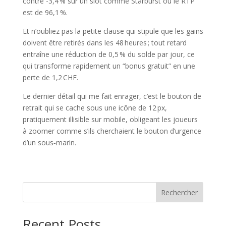
contre -3,4 % sur un slot comme Starburst où le RTP
est de 96,1 %.
Et n’oubliez pas la petite clause qui stipule que les gains
doivent être retirés dans les 48 heures ; tout retard
entraîne une réduction de 0,5 % du solde par jour, ce
qui transforme rapidement un “bonus gratuit” en une
perte de 1,2 CHF.
Le dernier détail qui me fait enrager, c’est le bouton de
retrait qui se cache sous une icône de 12 px,
pratiquement illisible sur mobile, obligeant les joueurs
à zoomer comme s’ils cherchaient le bouton d’urgence
d’un sous‑marin.
Rechercher
Recent Posts