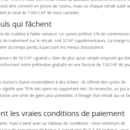
t être converti en jetons de casino, mais où chaque retrait subit u
eint le seuil de 1 000 CHF de mise cumulée.
culs qui fâchent
 de roulette à faible variance. Le casino prélève 2 % de commission
s de traitement sur le retrait, soit 3 CHF supplémentaires. La marge t
 parler du temps perdu à parcourir les menus d’assistance.
ue » de 50 CHF « gratuit ». Rien de plus qu’un simple emprunt qui doi
transformant votre prétendue gratuité en une facture de 150 CHF de je
onzo’s Quest ressemblent à des éclairs : ils offrent des cycles de
ée signifie que 70 % des spins ne rapportent rien. En revanche, un jeu à
 une série de gains plus prévisible, à l’image d’un retrait qui se fa
t les vraies conditions de paiement
ante, mais il vient avec un tableau de conditions : mise minimum de
un taux de conversion de bonus à argent réel de 0,4. En pratique, vous