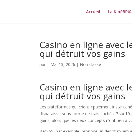
Accueil
La KinéBR®
Casino en ligne avec l
qui détruit vos gains
par
|
Mai 13, 2026
| Non classé
Casino en ligne avec l
qui détruit vos gains
Les plateformes qui crient « paiement instantané
disparaisse sous forme de frais cachés. 7 sur 10 
gains, alors que les deux concepts n’ont rien à vo
Bet365, par exemple, propose un dépôt minimum 