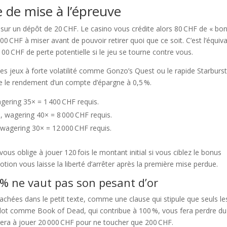
de mise à l’épreuve
sur un dépôt de 20 CHF. Le casino vous crédite alors 80 CHF de « bo
0 CHF à miser avant de pouvoir retirer quoi que ce soit. C’est l’équiv
0 CHF de perte potentielle si le jeu se tourne contre vous.
 les jeux à forte volatilité comme Gonzo’s Quest ou le rapide Starburs
le rendement d’un compte d’épargne à 0,5 %.
gering 35× = 1 400 CHF requis.
 wagering 40× = 8 000 CHF requis.
 wagering 30× = 12 000 CHF requis.
ous oblige à jouer 120 fois le montant initial si vous ciblez le bonus
on vous laisse la liberté d’arrêter après la première mise perdue.
 % ne vaut pas son pesant d’or
achées dans le petit texte, comme une clause qui stipule que seuls le
 slot comme Book of Dead, qui contribue à 100 %, vous fera perdre du
igera à jouer 20 000 CHF pour ne toucher que 200 CHF.