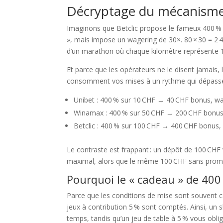
Décryptage du mécanisme 
Imaginons que Betclic propose le fameux 400 % 
», mais impose un wagering de 30×. 80 × 30 = 2 40
d’un marathon où chaque kilomètre représente 10
Et parce que les opérateurs ne le disent jamais,
consomment vos mises à un rythme qui dépasse 
Unibet : 400 % sur 10 CHF → 40 CHF bonus, wa
Winamax : 400 % sur 50 CHF → 200 CHF bonus,
Betclic : 400 % sur 100 CHF → 400 CHF bonus,
Le contraste est frappant : un dépôt de 100 CHF v
maximal, alors que le même 100 CHF sans promoti
Pourquoi le « cadeau » de 400
Parce que les conditions de mise sont souvent c
jeux à contribution 5 % sont comptés. Ainsi, un
temps, tandis qu’un jeu de table à 5 % vous obl