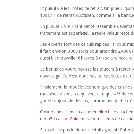
Et puis il y a les limites de retrait. Un joueur qu
100 CHF de retrait quotidien, comme si la banque 
En plus, le « VIP » tant vanté ressemble davanta
traitement est superficiel, la réelle valeur reste d
Les experts font des calculs rapides : si vous m
il faut environ 3 000 spins pour atteindre 2 400 
aussi bien travailler 6 heures à un salaire hora
Le bonus de 400 % pousse les joueurs à rester p
davantage. Ce n’est donc pas un cadeau, c’est u
Finalement, le modèle économique des casinos en
machines à sous, ce qui veut dire que 4 % de c
garde toujours le dessus, comme une partie d’éc
Casino sans licence casino en direct : le cauche
neon54 casino Guide des fournisseurs de casino d
Et n’oubliez pas le dernier détail agaçant : l’inte