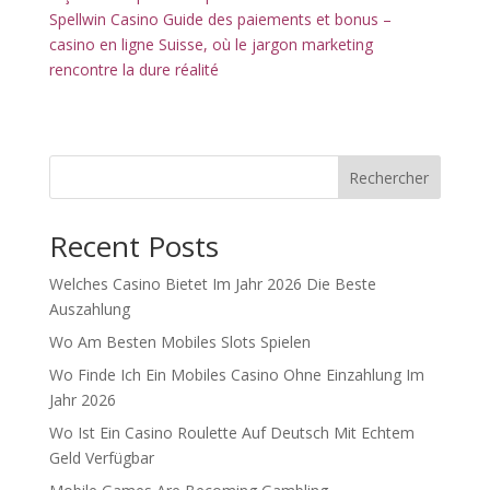
Spellwin Casino Guide des paiements et bonus –
casino en ligne Suisse, où le jargon marketing
rencontre la dure réalité
Rechercher
Recent Posts
Welches Casino Bietet Im Jahr 2026 Die Beste
Auszahlung
Wo Am Besten Mobiles Slots Spielen
Wo Finde Ich Ein Mobiles Casino Ohne Einzahlung Im
Jahr 2026
Wo Ist Ein Casino Roulette Auf Deutsch Mit Echtem
Geld Verfügbar