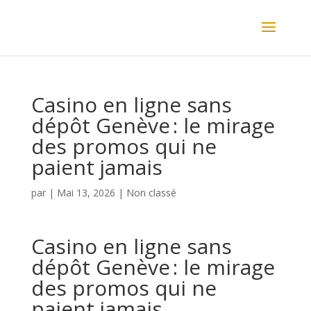
Casino en ligne sans
dépôt Genève : le mirage
des promos qui ne
paient jamais
par
|
Mai 13, 2026
| Non classé
Casino en ligne sans
dépôt Genève : le mirage
des promos qui ne
paient jamais