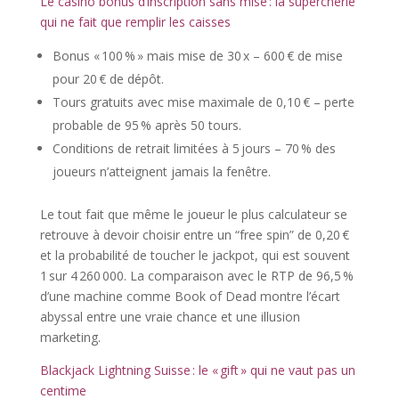
Le casino bonus d’inscription sans mise : la supercherie
qui ne fait que remplir les caisses
Bonus « 100 % » mais mise de 30 x – 600 € de mise
pour 20 € de dépôt.
Tours gratuits avec mise maximale de 0,10 € – perte
probable de 95 % après 50 tours.
Conditions de retrait limitées à 5 jours – 70 % des
joueurs n’atteignent jamais la fenêtre.
Le tout fait que même le joueur le plus calculateur se
retrouve à devoir choisir entre un “free spin” de 0,20 €
et la probabilité de toucher le jackpot, qui est souvent
1 sur 4 260 000. La comparaison avec le RTP de 96,5 %
d’une machine comme Book of Dead montre l’écart
abyssal entre une vraie chance et une illusion
marketing.
Blackjack Lightning Suisse : le « gift » qui ne vaut pas un
centime