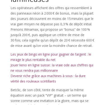
Les opérateurs affichent des offres qui ressemblent à
des panneaux néon à 2 000 € de bonus, mais la plupart
des joueurs découvrent en moins de 15 minutes que le
vrai gain moyen ne dépasse pas 0,3 % de dépôt initial.
Prenons Winamax, qui propose un “bonus” de 100 %
jusqu’à 200 €, puis applique un critère de mise de
30 fois; cela signifie qu’un dépôt de 20 € nécessite 600 €
de mise avant qu’on voie la moindre chance de retrait.
Les jeux de bingo en ligne pour gagner de l’argent : le
mirage le plus rentable du net
Jouer keno en ligne suisse : la vraie ode aux chiffres qui
ne vous rendra pas millionnaire
Devenir riche grâce aux machines à sous : la dure
vérité des rouleaux scintillants
Betclic, de son côté, tente de masquer la même
équation avec un pack “VIP” gratuit – un terme qui
sonne comme une invitation à la gloire, mais qui se