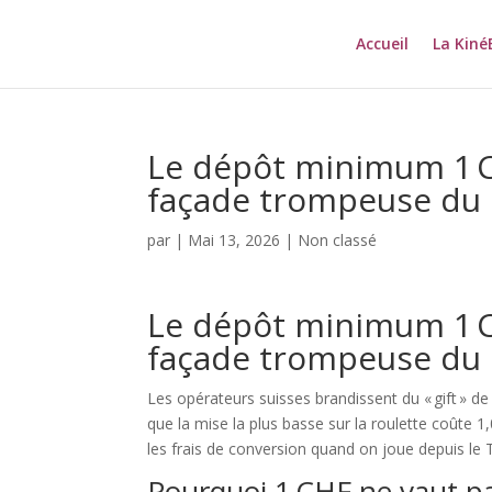
Accueil
La Kin
Le dépôt minimum 1 CH
façade trompeuse du 
par
|
Mai 13, 2026
| Non classé
Le dépôt minimum 1 CH
façade trompeuse du 
Les opérateurs suisses brandissent du « gift » d
que la mise la plus basse sur la roulette coûte
les frais de conversion quand on joue depuis le 
Pourquoi 1 CHF ne vaut p