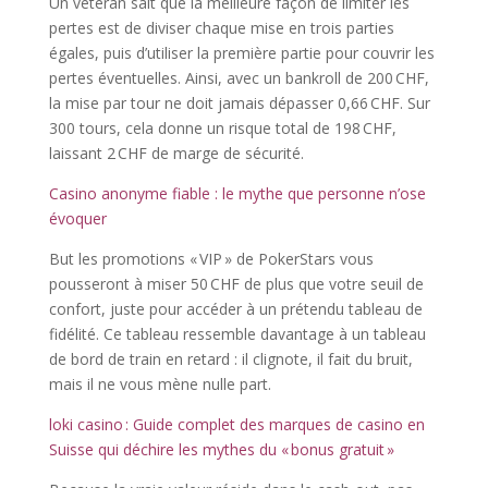
Un vétéran sait que la meilleure façon de limiter les
pertes est de diviser chaque mise en trois parties
égales, puis d’utiliser la première partie pour couvrir les
pertes éventuelles. Ainsi, avec un bankroll de 200 CHF,
la mise par tour ne doit jamais dépasser 0,66 CHF. Sur
300 tours, cela donne un risque total de 198 CHF,
laissant 2 CHF de marge de sécurité.
Casino anonyme fiable : le mythe que personne n’ose
évoquer
But les promotions « VIP » de PokerStars vous
pousseront à miser 50 CHF de plus que votre seuil de
confort, juste pour accéder à un prétendu tableau de
fidélité. Ce tableau ressemble davantage à un tableau
de bord de train en retard : il clignote, il fait du bruit,
mais il ne vous mène nulle part.
loki casino : Guide complet des marques de casino en
Suisse qui déchire les mythes du « bonus gratuit »