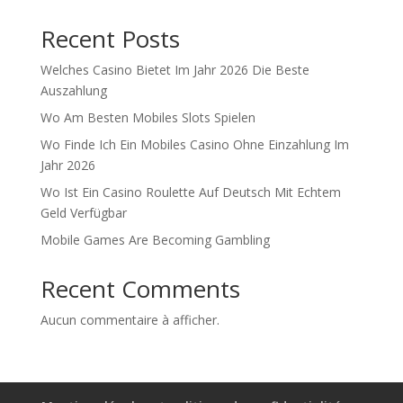
Recent Posts
Welches Casino Bietet Im Jahr 2026 Die Beste
Auszahlung
Wo Am Besten Mobiles Slots Spielen
Wo Finde Ich Ein Mobiles Casino Ohne Einzahlung Im
Jahr 2026
Wo Ist Ein Casino Roulette Auf Deutsch Mit Echtem
Geld Verfügbar
Mobile Games Are Becoming Gambling
Recent Comments
Aucun commentaire à afficher.