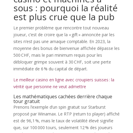
sous : pourquoi la réalité
est plus crue que la pub
Le premier problème que rencontre tout nouveau
joueur, c’est de croire que la « gift » annoncée par les
sites n’est pas une arnaque comptable. En 2023, la
moyenne des bonus de bienvenue affichée dépasse les
500 CHF, mais le pari minimum requis pour les
débloquer grimpe souvent à 30 CHF, soit une perte
immédiate de 6 % du capital de départ.
Le meilleur casino en ligne avec croupiers suisses : la
vérité que personne ne veut admettre
Les mathématiques cachées derrière chaque
tour gratuit
Prenons l’exemple d’un spin gratuit sur Starburst
proposé par Winamax. Le RTP (return to player) affiché
est de 96,1 %, mais le taux de volatilité élevé signifie
que, sur 100 000 tours, seulement 12 % des joueurs