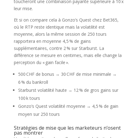
toucheront une combinaison payante supérieure à 10 x
leur mise.
Et si on compare cela à Gonzo’s Quest chez Bet365,
où le RTP reste identique mais la volatilité est
moyenne, alors la même session de 250 tours
rapportera en moyenne 4,5 % de gains
supplémentaires, contre 2 % sur Starburst. La
différence se mesure en centimes, mais elle change la
perception du « gain facile ».
500 CHF de bonus → 30 CHF de mise minimale →
6 % du bankroll
Starburst volatilité haute → 12 % de gros gains sur
100 k tours
Gonzo’s Quest volatilité moyenne → 4,5 % de gain
moyen sur 250 tours
Stratégies de mise que les marketeurs n’osent
pas montrer