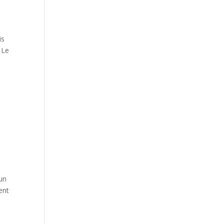
is
 Le
i
 un
ent