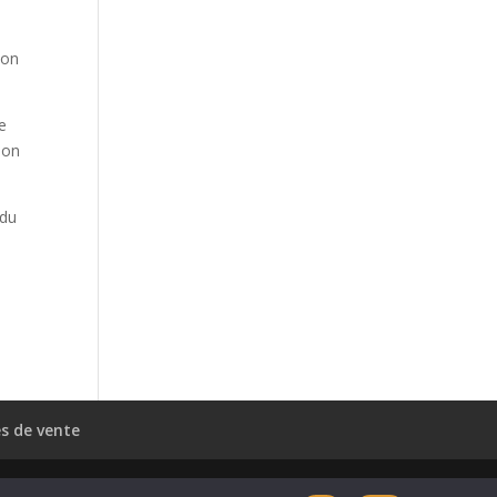
ion
e
ion
 du
s de vente
 en aucune façon. FACEBOOK est une marque