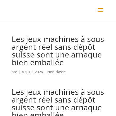
Les jeux machines à sous
argent réel sans dépôt
suisse sont une arnaque
bien emballée
par
|
Mai 13, 2026
| Non classé
Les jeux machines à sous
argent réel sans dépôt
suisse sont une arnaque
bien emballée