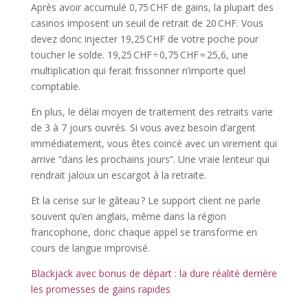
Après avoir accumulé 0,75 CHF de gains, la plupart des
casinos imposent un seuil de retrait de 20 CHF. Vous
devez donc injecter 19,25 CHF de votre poche pour
toucher le solde. 19,25 CHF ÷ 0,75 CHF ≈ 25,6, une
multiplication qui ferait frissonner n’importe quel
comptable.
En plus, le délai moyen de traitement des retraits varie
de 3 à 7 jours ouvrés. Si vous avez besoin d’argent
immédiatement, vous êtes coincé avec un virement qui
arrive “dans les prochains jours”. Une vraie lenteur qui
rendrait jaloux un escargot à la retraite.
Et la cerise sur le gâteau ? Le support client ne parle
souvent qu’en anglais, même dans la région
francophone, donc chaque appel se transforme en
cours de langue improvisé.
Blackjack avec bonus de départ : la dure réalité derrière
les promesses de gains rapides