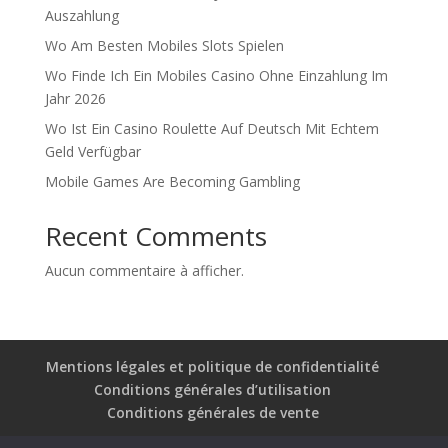
Auszahlung
Wo Am Besten Mobiles Slots Spielen
Wo Finde Ich Ein Mobiles Casino Ohne Einzahlung Im
Jahr 2026
Wo Ist Ein Casino Roulette Auf Deutsch Mit Echtem
Geld Verfügbar
Mobile Games Are Becoming Gambling
Recent Comments
Aucun commentaire à afficher.
Mentions légales et politique de confidentialité
Conditions générales d’utilisation
Conditions générales de vente