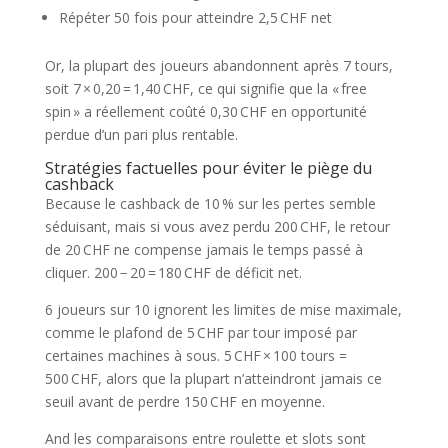
Répéter 50 fois pour atteindre 2,5 CHF net
Or, la plupart des joueurs abandonnent après 7 tours,
soit 7 × 0,20 = 1,40 CHF, ce qui signifie que la « free
spin » a réellement coûté 0,30 CHF en opportunité
perdue d’un pari plus rentable.
Stratégies factuelles pour éviter le piège du
cashback
Because le cashback de 10 % sur les pertes semble
séduisant, mais si vous avez perdu 200 CHF, le retour
de 20 CHF ne compense jamais le temps passé à
cliquer. 200 − 20 = 180 CHF de déficit net.
6 joueurs sur 10 ignorent les limites de mise maximale,
comme le plafond de 5 CHF par tour imposé par
certaines machines à sous. 5 CHF × 100 tours =
500 CHF, alors que la plupart n’atteindront jamais ce
seuil avant de perdre 150 CHF en moyenne.
And les comparaisons entre roulette et slots sont