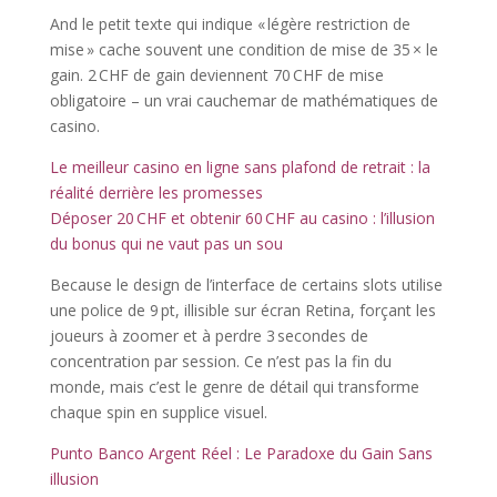
And le petit texte qui indique « légère restriction de
mise » cache souvent une condition de mise de 35 × le
gain. 2 CHF de gain deviennent 70 CHF de mise
obligatoire – un vrai cauchemar de mathématiques de
casino.
Le meilleur casino en ligne sans plafond de retrait : la
réalité derrière les promesses
Déposer 20 CHF et obtenir 60 CHF au casino : l’illusion
du bonus qui ne vaut pas un sou
Because le design de l’interface de certains slots utilise
une police de 9 pt, illisible sur écran Retina, forçant les
joueurs à zoomer et à perdre 3 secondes de
concentration par session. Ce n’est pas la fin du
monde, mais c’est le genre de détail qui transforme
chaque spin en supplice visuel.
Punto Banco Argent Réel : Le Paradoxe du Gain Sans
illusion