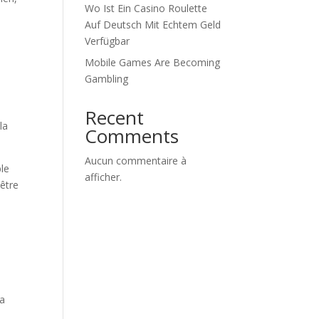
Wo Ist Ein Casino Roulette
Auf Deutsch Mit Echtem Geld
Verfügbar
Mobile Games Are Becoming
Gambling
Recent
la
Comments
Aucun commentaire à
ble
afficher.
être
la