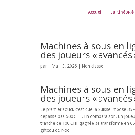
Accueil
La KinéBR®
Machines à sous en lig
des joueurs « avancés 
par
|
Mai 13, 2026
| Non classé
Machines à sous en lig
des joueurs « avancés 
Le premier souci, c’est que la Suisse impose 35 
dépasse pas 500 CHF. En comparaison, un joueu
tranche de 100 CHF gagnée se transforme en 65 
gâteau de Noël.