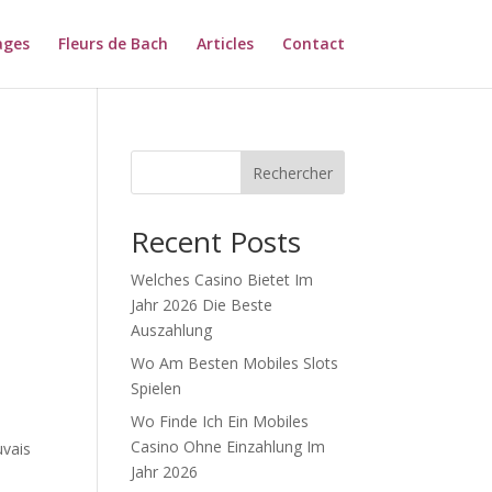
ages
Fleurs de Bach
Articles
Contact
Rechercher
Recent Posts
Welches Casino Bietet Im
Jahr 2026 Die Beste
Auszahlung
Wo Am Besten Mobiles Slots
Spielen
Wo Finde Ich Ein Mobiles
Casino Ohne Einzahlung Im
uvais
Jahr 2026