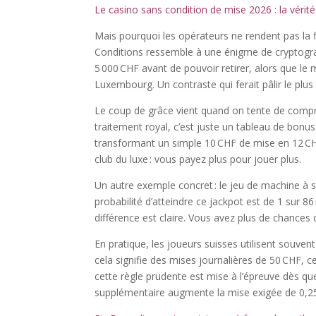
Le casino sans condition de mise 2026 : la vérité
Mais pourquoi les opérateurs ne rendent pas la f
Conditions ressemble à une énigme de cryptograp
5 000 CHF avant de pouvoir retirer, alors que le
Luxembourg. Un contraste qui ferait pâlir le pl
Le coup de grâce vient quand on tente de compren
traitement royal, c’est juste un tableau de bon
transformant un simple 10 CHF de mise en 12 CHF,
club du luxe : vous payez plus pour jouer plus.
Un autre exemple concret : le jeu de machine à 
probabilité d’atteindre ce jackpot est de 1 sur 86
différence est claire. Vous avez plus de chances 
En pratique, les joueurs suisses utilisent souven
cela signifie des mises journalières de 50 CHF, 
cette règle prudente est mise à l’épreuve dès q
supplémentaire augmente la mise exigée de 0,25 C