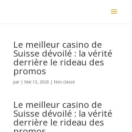
Le meilleur casino de
Suisse dévoilé : la vérité
derrière le rideau des
promos
par
|
Mai 13, 2026
| Non classé
Le meilleur casino de
Suisse dévoilé : la vérité
derrière le rideau des
promos