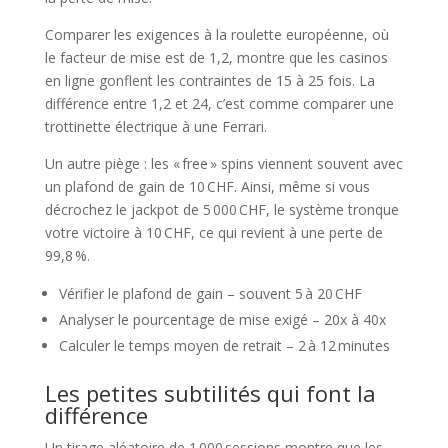
Comparer les exigences à la roulette européenne, où
le facteur de mise est de 1,2, montre que les casinos
en ligne gonflent les contraintes de 15 à 25 fois. La
différence entre 1,2 et 24, c’est comme comparer une
trottinette électrique à une Ferrari.
Un autre piège : les « free » spins viennent souvent avec
un plafond de gain de 10 CHF. Ainsi, même si vous
décrochez le jackpot de 5 000 CHF, le système tronque
votre victoire à 10 CHF, ce qui revient à une perte de
99,8 %.
Vérifier le plafond de gain – souvent 5 à 20 CHF
Analyser le pourcentage de mise exigé – 20x à 40x
Calculer le temps moyen de retrait – 2 à 12 minutes
Les petites subtilités qui font la
différence
Un tirage aléatoire de 1 000 sessions montre que les