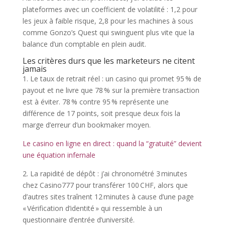
plateformes avec un coefficient de volatilité : 1,2 pour
les jeux à faible risque, 2,8 pour les machines à sous
comme Gonzo’s Quest qui swinguent plus vite que la
balance d’un comptable en plein audit.
Les critères durs que les marketeurs ne citent
jamais
1. Le taux de retrait réel : un casino qui promet 95 % de
payout et ne livre que 78 % sur la première transaction
est à éviter. 78 % contre 95 % représente une
différence de 17 points, soit presque deux fois la
marge d’erreur d’un bookmaker moyen.
Le casino en ligne en direct : quand la “gratuité” devient
une équation infernale
2. La rapidité de dépôt : j’ai chronométré 3 minutes
chez Casino777 pour transférer 100 CHF, alors que
d’autres sites traînent 12 minutes à cause d’une page
« Vérification d’identité » qui ressemble à un
questionnaire d’entrée d’université.