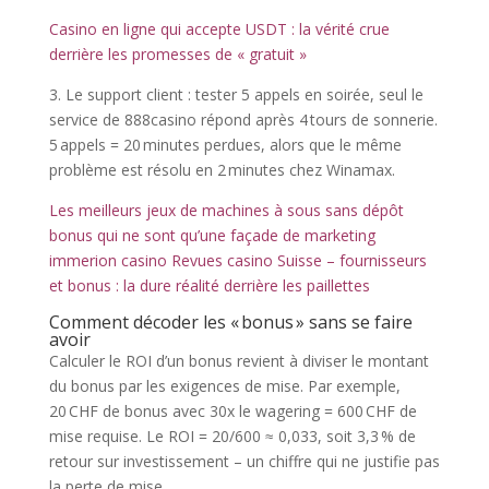
Casino en ligne qui accepte USDT : la vérité crue
derrière les promesses de « gratuit »
3. Le support client : tester 5 appels en soirée, seul le
service de 888casino répond après 4 tours de sonnerie.
5 appels = 20 minutes perdues, alors que le même
problème est résolu en 2 minutes chez Winamax.
Les meilleurs jeux de machines à sous sans dépôt
bonus qui ne sont qu’une façade de marketing
immerion casino Revues casino Suisse – fournisseurs
et bonus : la dure réalité derrière les paillettes
Comment décoder les « bonus » sans se faire
avoir
Calculer le ROI d’un bonus revient à diviser le montant
du bonus par les exigences de mise. Par exemple,
20 CHF de bonus avec 30x le wagering = 600 CHF de
mise requise. Le ROI = 20/600 ≈ 0,033, soit 3,3 % de
retour sur investissement – un chiffre qui ne justifie pas
la perte de mise.