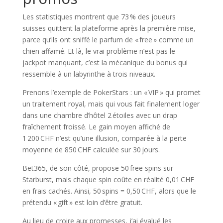
Les statistiques montrent que 73 % des joueurs
suisses quittent la plateforme après la première mise,
parce qu’ils ont sniffé le parfum de « free » comme un
chien affamé. Et là, le vrai problème n’est pas le
jackpot manquant, c’est la mécanique du bonus qui
ressemble à un labyrinthe à trois niveaux.
Prenons l’exemple de PokerStars : un « VIP » qui promet
un traitement royal, mais qui vous fait finalement loger
dans une chambre d’hôtel 2 étoiles avec un drap
fraîchement froissé. Le gain moyen affiché de
1 200 CHF n’est qu’une illusion, comparée à la perte
moyenne de 850 CHF calculée sur 30 jours.
Bet365, de son côté, propose 50 free spins sur
Starburst, mais chaque spin coûte en réalité 0,01 CHF
en frais cachés. Ainsi, 50 spins = 0,50 CHF, alors que le
prétendu « gift » est loin d’être gratuit.
Au lieu de croire aux promesses, j’ai évalué les