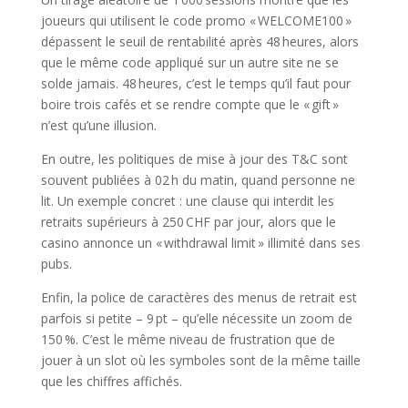
joueurs qui utilisent le code promo « WELCOME100 »
dépassent le seuil de rentabilité après 48 heures, alors
que le même code appliqué sur un autre site ne se
solde jamais. 48 heures, c’est le temps qu’il faut pour
boire trois cafés et se rendre compte que le « gift »
n’est qu’une illusion.
En outre, les politiques de mise à jour des T&C sont
souvent publiées à 02 h du matin, quand personne ne
lit. Un exemple concret : une clause qui interdit les
retraits supérieurs à 250 CHF par jour, alors que le
casino annonce un « withdrawal limit » illimité dans ses
pubs.
Enfin, la police de caractères des menus de retrait est
parfois si petite – 9 pt – qu’elle nécessite un zoom de
150 %. C’est le même niveau de frustration que de
jouer à un slot où les symboles sont de la même taille
que les chiffres affichés.