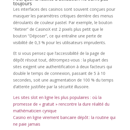
toujours
Les interfaces des casinos sont souvent conçues pour
masquer les paramètres critiques derrière des menus
déroulants de couleur pastel. Par exemple, le bouton
“Retirer” de CasinoX est 2 pixels plus petit que le
bouton “Déposer”, ce qui entraîne une perte de
visibilité de 0,3 % pour les utilisateurs imprudents.
Et si vous pensez que l’accessibilité de la page de
dépôt résout tout, détrompez‑vous : la plupart des
sites exigent une authentification à deux facteurs qui
double le temps de connexion, passant de 5 à 10
secondes, soit une augmentation de 100 % du temps
d’attente justifiée par la sécurité illusoire.
Les sites slot en ligne les plus populaires : où la
promesse de « gratuit » rencontre la dure réalité du
mathématicien cynique
Casino en ligne virement bancaire dépôt : la routine qui
ne paie jamais