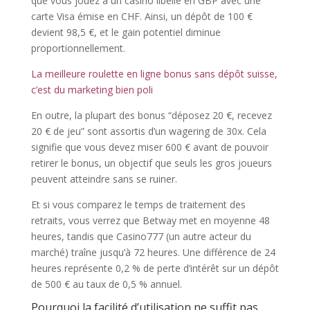
que vous jouez à un casino libellé en GBP avec une
carte Visa émise en CHF. Ainsi, un dépôt de 100 €
devient 98,5 €, et le gain potentiel diminue
proportionnellement.
La meilleure roulette en ligne bonus sans dépôt suisse,
c’est du marketing bien poli
En outre, la plupart des bonus “déposez 20 €, recevez
20 € de jeu” sont assortis d’un wagering de 30x. Cela
signifie que vous devez miser 600 € avant de pouvoir
retirer le bonus, un objectif que seuls les gros joueurs
peuvent atteindre sans se ruiner.
Et si vous comparez le temps de traitement des
retraits, vous verrez que Betway met en moyenne 48
heures, tandis que Casino777 (un autre acteur du
marché) traîne jusqu’à 72 heures. Une différence de 24
heures représente 0,2 % de perte d’intérêt sur un dépôt
de 500 € au taux de 0,5 % annuel.
Pourquoi la facilité d’utilisation ne suffit pas