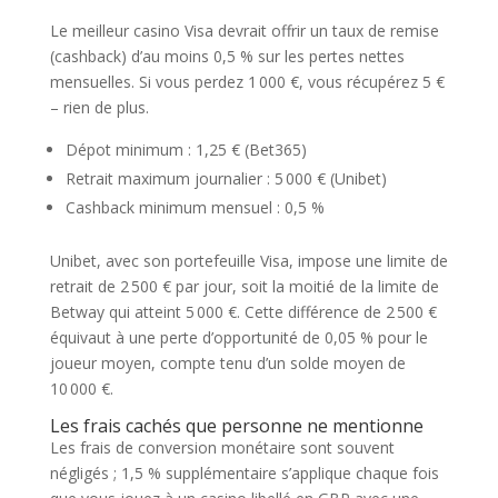
Le meilleur casino Visa devrait offrir un taux de remise
(cashback) d’au moins 0,5 % sur les pertes nettes
mensuelles. Si vous perdez 1 000 €, vous récupérez 5 €
– rien de plus.
Dépot minimum : 1,25 € (Bet365)
Retrait maximum journalier : 5 000 € (Unibet)
Cashback minimum mensuel : 0,5 %
Unibet, avec son portefeuille Visa, impose une limite de
retrait de 2 500 € par jour, soit la moitié de la limite de
Betway qui atteint 5 000 €. Cette différence de 2 500 €
équivaut à une perte d’opportunité de 0,05 % pour le
joueur moyen, compte tenu d’un solde moyen de
10 000 €.
Les frais cachés que personne ne mentionne
Les frais de conversion monétaire sont souvent
négligés ; 1,5 % supplémentaire s’applique chaque fois