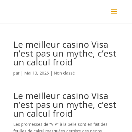
Le meilleur casino Visa
n’est pas un mythe, c’est
un calcul froid
par
|
Mai 13, 2026
| Non classé
Le meilleur casino Visa
n’est pas un mythe, c’est
un calcul froid
Les promesses de “VIP” à la pelle sont en fait des
feuilles de calcul masquées derrière des néons