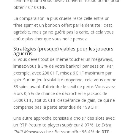
centime quand vous devez convertir 10 000 points pour
obtenir 0,10 CHF.
La comparaison la plus cruelle reste celle entre un
“free spin” et un bonbon offert par le dentiste : c’est
agréable, mais ça ne guérit pas la carie, et cela vous
coûte plus cher que vous ne le pensez.
Stratégies (presque) viables pour les joueurs
aguerris
Si vous devez tout de même toucher un megaways,
limitez-vous à 3 % de votre bankroll par session. Par
exemple, avec 200 CHF, misez 6 CHF maximum par
spin. Sur un jeu à volatilité moyenne, cela vous donne
33 spins avant d’atteindre le seuil de perte. Vous avez
alors 0,5 % de chance de décrocher le jackpot de
5 000 CHF, soit 25 CHF d’espérance de gain, ce qui ne
compense pas la perte attendue de 198 CHF.
Une autre approche consiste à choisir des slots avec
un RTP (return to player) supérieur à 97 %. Le
Extra
Chilli Megaways
chez Betsson offre 96,4 % de RTP,