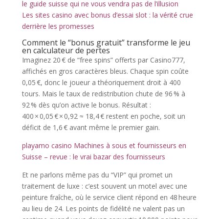
le guide suisse qui ne vous vendra pas de l’illusion
Les sites casino avec bonus d’essai slot : la vérité crue
derrière les promesses
Comment le “bonus gratuit” transforme le jeu
en calculateur de pertes
Imaginez 20 € de “free spins” offerts par Casino777,
affichés en gros caractères bleus. Chaque spin coûte
0,05 €, donc le joueur a théoriquement droit à 400
tours. Mais le taux de redistribution chute de 96 % à
92 % dès qu’on active le bonus. Résultat :
400 × 0,05 € × 0,92 ≈ 18,4 € restent en poche, soit un
déficit de 1,6 € avant même le premier gain.
playamo casino Machines à sous et fournisseurs en
Suisse – revue : le vrai bazar des fournisseurs
Et ne parlons même pas du “VIP” qui promet un
traitement de luxe : c’est souvent un motel avec une
peinture fraîche, où le service client répond en 48 heure
au lieu de 24. Les points de fidélité ne valent pas un