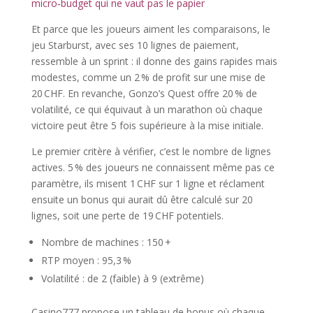
micro‑budget qui ne vaut pas le papier
Et parce que les joueurs aiment les comparaisons, le
jeu Starburst, avec ses 10 lignes de paiement,
ressemble à un sprint : il donne des gains rapides mais
modestes, comme un 2 % de profit sur une mise de
20 CHF. En revanche, Gonzo’s Quest offre 20 % de
volatilité, ce qui équivaut à un marathon où chaque
victoire peut être 5 fois supérieure à la mise initiale.
Le premier critère à vérifier, c’est le nombre de lignes
actives. 5 % des joueurs ne connaissent même pas ce
paramètre, ils misent 1 CHF sur 1 ligne et réclament
ensuite un bonus qui aurait dû être calculé sur 20
lignes, soit une perte de 19 CHF potentiels.
Nombre de machines : 150 +
RTP moyen : 95,3 %
Volatilité : de 2 (faible) à 9 (extrême)
Casino777 propose un tableau de bonus où chaque