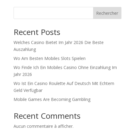
Rechercher
Recent Posts
Welches Casino Bietet Im Jahr 2026 Die Beste
Auszahlung
Wo Am Besten Mobiles Slots Spielen
Wo Finde Ich Ein Mobiles Casino Ohne Einzahlung Im
Jahr 2026
Wo Ist Ein Casino Roulette Auf Deutsch Mit Echtem
Geld Verfügbar
Mobile Games Are Becoming Gambling
Recent Comments
Aucun commentaire à afficher.