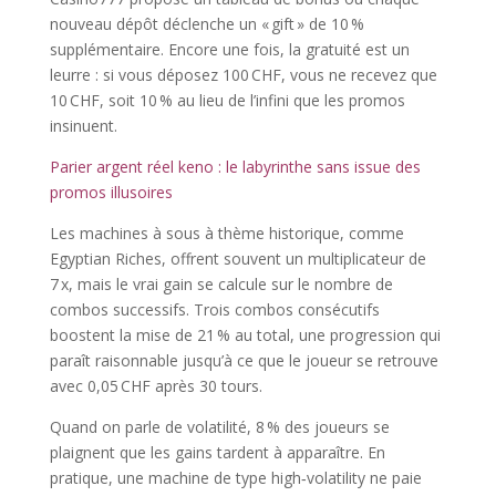
nouveau dépôt déclenche un « gift » de 10 %
supplémentaire. Encore une fois, la gratuité est un
leurre : si vous déposez 100 CHF, vous ne recevez que
10 CHF, soit 10 % au lieu de l’infini que les promos
insinuent.
Parier argent réel keno : le labyrinthe sans issue des
promos illusoires
Les machines à sous à thème historique, comme
Egyptian Riches, offrent souvent un multiplicateur de
7 x, mais le vrai gain se calcule sur le nombre de
combos successifs. Trois combos consécutifs
boostent la mise de 21 % au total, une progression qui
paraît raisonnable jusqu’à ce que le joueur se retrouve
avec 0,05 CHF après 30 tours.
Quand on parle de volatilité, 8 % des joueurs se
plaignent que les gains tardent à apparaître. En
pratique, une machine de type high‑volatility ne paie