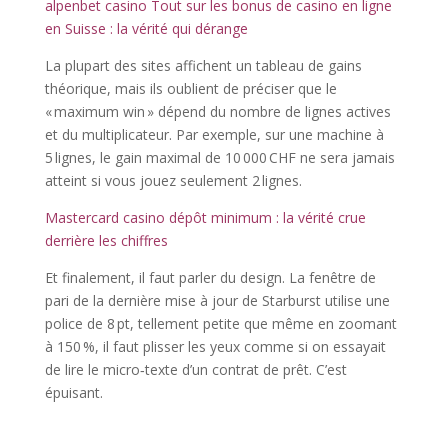
alpenbet casino Tout sur les bonus de casino en ligne
en Suisse : la vérité qui dérange
La plupart des sites affichent un tableau de gains
théorique, mais ils oublient de préciser que le
« maximum win » dépend du nombre de lignes actives
et du multiplicateur. Par exemple, sur une machine à
5 lignes, le gain maximal de 10 000 CHF ne sera jamais
atteint si vous jouez seulement 2 lignes.
Mastercard casino dépôt minimum : la vérité crue
derrière les chiffres
Et finalement, il faut parler du design. La fenêtre de
pari de la dernière mise à jour de Starburst utilise une
police de 8 pt, tellement petite que même en zoomant
à 150 %, il faut plisser les yeux comme si on essayait
de lire le micro‑texte d’un contrat de prêt. C’est
épuisant.