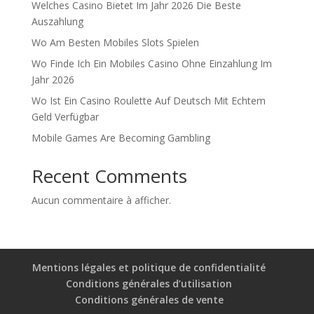
Welches Casino Bietet Im Jahr 2026 Die Beste
Auszahlung
Wo Am Besten Mobiles Slots Spielen
Wo Finde Ich Ein Mobiles Casino Ohne Einzahlung Im
Jahr 2026
Wo Ist Ein Casino Roulette Auf Deutsch Mit Echtem
Geld Verfügbar
Mobile Games Are Becoming Gambling
Recent Comments
Aucun commentaire à afficher.
Mentions légales et politique de confidentialité
Conditions générales d’utilisation
Conditions générales de vente