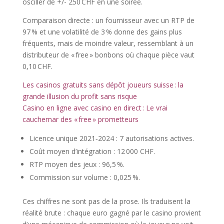
osciller de +/- 250 CHF en une soirée.
Comparaison directe : un fournisseur avec un RTP de
97 % et une volatilité de 3 % donne des gains plus
fréquents, mais de moindre valeur, ressemblant à un
distributeur de « free » bonbons où chaque pièce vaut
0,10 CHF.
Les casinos gratuits sans dépôt joueurs suisse : la
grande illusion du profit sans risque
Casino en ligne avec casino en direct : Le vrai
cauchemar des « free » prometteurs
Licence unique 2021‑2024 : 7 autorisations actives.
Coût moyen d’intégration : 12 000 CHF.
RTP moyen des jeux : 96,5 %.
Commission sur volume : 0,025 %.
Ces chiffres ne sont pas de la prose. Ils traduisent la
réalité brute : chaque euro gagné par le casino provient