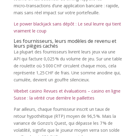
micro‑transactions d’une application bancaire : rapide,
mais sans réel impact sur votre portefeuille.
Le power blackjack sans dépôt : Le seul leurre qui tient
vraiment le coup
Les fournisseurs, leurs modèles de revenu et
leurs pièges cachés
La plupart des fournisseurs livrent leurs jeux via une
API qui facture 0,025 % du volume de jeu. Sur une table
de roulette où 5 000 CHF circulent chaque mois, cela
représente 1,25 CHF de frais. Une somme anodine qui,
cumulée, devient un gouffre silencieux.
Vibebet casino Revues et évaluations – casino en ligne
Suisse : la vérité crue derrière le paillettes
Par ailleurs, chaque fournisseur inscrit un taux de
retour hypothétique (RTP) moyen de 96,5 %. Mais la
variance de Gonzo’s Quest, qui dépasse les 7 % de
volatilité, signifie que le joueur moyen verra son solde