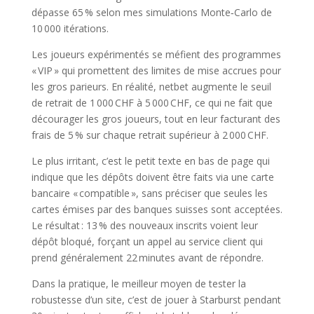
dépasse 65 % selon mes simulations Monte‑Carlo de
10 000 itérations.
Les joueurs expérimentés se méfient des programmes
« VIP » qui promettent des limites de mise accrues pour
les gros parieurs. En réalité, netbet augmente le seuil
de retrait de 1 000 CHF à 5 000 CHF, ce qui ne fait que
décourager les gros joueurs, tout en leur facturant des
frais de 5 % sur chaque retrait supérieur à 2 000 CHF.
Le plus irritant, c’est le petit texte en bas de page qui
indique que les dépôts doivent être faits via une carte
bancaire « compatible », sans préciser que seules les
cartes émises par des banques suisses sont acceptées.
Le résultat : 13 % des nouveaux inscrits voient leur
dépôt bloqué, forçant un appel au service client qui
prend généralement 22 minutes avant de répondre.
Dans la pratique, le meilleur moyen de tester la
robustesse d’un site, c’est de jouer à Starburst pendant