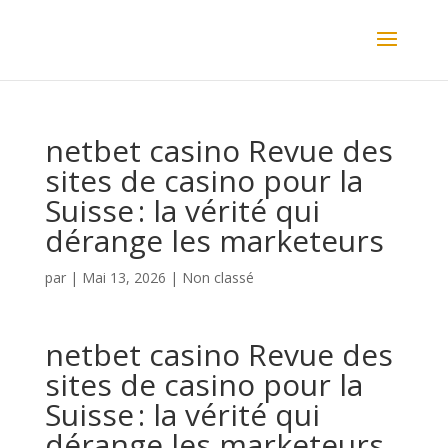
netbet casino Revue des
sites de casino pour la
Suisse : la vérité qui
dérange les marketeurs
par
|
Mai 13, 2026
| Non classé
netbet casino Revue des
sites de casino pour la
Suisse : la vérité qui
dérange les marketeurs