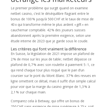
Le premier problème qui surgit quand on examine
netbet casino, c’est le déséquilibre flagrant entre le
bonus de 100 % jusqu’à 500 CHF et le taux de mise de
40 x qui transforme même le plus ardent « gift » en
cauchemar comptable. 42 % des joueurs suisses
abandonnent après la première exigence, selon une
étude interne de 2023 que je garde sous le coude.
Les critères qui font vraiment la différence
En Suisse, la législation de 2021 impose un plafond de
2 % de mise sur les jeux de table ; netbet dépasse ce
plafond de 0,7 % avec son roulette à paiement 5 : 1, ce
qui rend chaque tour plus risqué que le pari d’un
coursier sur le pont du Mont-Blanc. 37 % des revues en
ligne omettent ce détail, mais il suffit d’un simple calcul
pour voir que la marge du casino grimpe de 1,3 % à
2,1 % sur chaque main.
Comparez cela à Betway, qui offre un bonus de
250 CHF sans exigence de mise supérieure à 25 x, soit