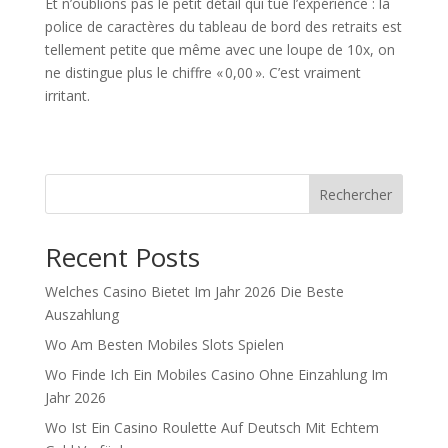
Et n’oublions pas le petit détail qui tue l’expérience : la
police de caractères du tableau de bord des retraits est
tellement petite que même avec une loupe de 10x, on
ne distingue plus le chiffre « 0,00 ». C’est vraiment
irritant.
Rechercher
Recent Posts
Welches Casino Bietet Im Jahr 2026 Die Beste
Auszahlung
Wo Am Besten Mobiles Slots Spielen
Wo Finde Ich Ein Mobiles Casino Ohne Einzahlung Im
Jahr 2026
Wo Ist Ein Casino Roulette Auf Deutsch Mit Echtem