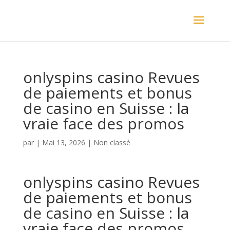
onlyspins casino Revues
de paiements et bonus
de casino en Suisse : la
vraie face des promos
par
|
Mai 13, 2026
| Non classé
onlyspins casino Revues
de paiements et bonus
de casino en Suisse : la
vraie face des promos