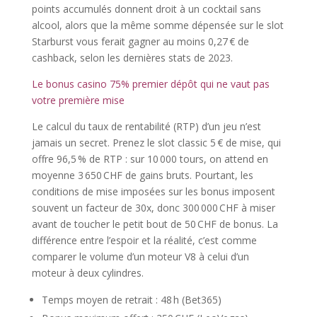
points accumulés donnent droit à un cocktail sans
alcool, alors que la même somme dépensée sur le slot
Starburst vous ferait gagner au moins 0,27 € de
cashback, selon les dernières stats de 2023.
Le bonus casino 75% premier dépôt qui ne vaut pas
votre première mise
Le calcul du taux de rentabilité (RTP) d’un jeu n’est
jamais un secret. Prenez le slot classic 5 € de mise, qui
offre 96,5 % de RTP : sur 10 000 tours, on attend en
moyenne 3 650 CHF de gains bruts. Pourtant, les
conditions de mise imposées sur les bonus imposent
souvent un facteur de 30x, donc 300 000 CHF à miser
avant de toucher le petit bout de 50 CHF de bonus. La
différence entre l’espoir et la réalité, c’est comme
comparer le volume d’un moteur V8 à celui d’un
moteur à deux cylindres.
Temps moyen de retrait : 48 h (Bet365)