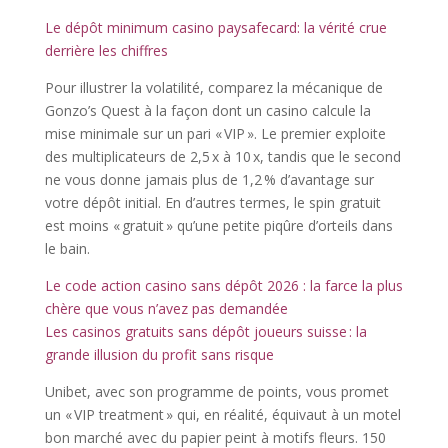
Le dépôt minimum casino paysafecard: la vérité crue
derrière les chiffres
Pour illustrer la volatilité, comparez la mécanique de
Gonzo’s Quest à la façon dont un casino calcule la
mise minimale sur un pari « VIP ». Le premier exploite
des multiplicateurs de 2,5 x à 10 x, tandis que le second
ne vous donne jamais plus de 1,2 % d’avantage sur
votre dépôt initial. En d’autres termes, le spin gratuit
est moins « gratuit » qu’une petite piqûre d’orteils dans
le bain.
Le code action casino sans dépôt 2026 : la farce la plus
chère que vous n’avez pas demandée
Les casinos gratuits sans dépôt joueurs suisse : la
grande illusion du profit sans risque
Unibet, avec son programme de points, vous promet
un « VIP treatment » qui, en réalité, équivaut à un motel
bon marché avec du papier peint à motifs fleurs. 150