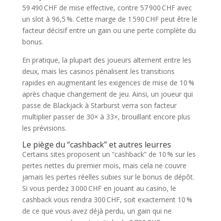
59 490 CHF de mise effective, contre 57 900 CHF avec
un slot à 96,5 %. Cette marge de 1 590 CHF peut être le
facteur décisif entre un gain ou une perte complète du
bonus.
En pratique, la plupart des joueurs alternent entre les
deux, mais les casinos pénalisent les transitions
rapides en augmentant les exigences de mise de 10 %
après chaque changement de jeu. Ainsi, un joueur qui
passe de Blackjack à Starburst verra son facteur
multiplier passer de 30× à 33×, brouillant encore plus
les prévisions.
Le piège du “cashback” et autres leurres
Certains sites proposent un “cashback” de 10 % sur les
pertes nettes du premier mois, mais cela ne couvre
jamais les pertes réelles subies sur le bonus de dépôt.
Si vous perdez 3 000 CHF en jouant au casino, le
cashback vous rendra 300 CHF, soit exactement 10 %
de ce que vous avez déjà perdu, un gain qui ne