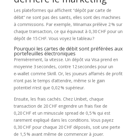
Les plateformes qui affichent “dépôt par carte de
débit” ne sont pas des saints, elles sont des machines
à commissions. Par exemple, Winamax prélève 2 % sur
chaque transaction, ce qui équivaut à 0,30 CHF pour un
dépôt de 15 CHF. Vous voyez le tableau ?
Pourquoi les cartes de débit sont préférées aux
portefeuilles électroniques
Premièrement, la vitesse. Un dépôt via Visa prend en
moyenne 3 secondes, contre 12 secondes pour un
e‑wallet comme Skrill. Or, les joueurs affamés de profit
n’ont pas le temps d’attendre, même si le gain
potentiel n’est que 0,02 % supérieur.
Ensuite, les frais cachés. Chez Unibet, chaque
transaction de 20 CHF engendre un frais fixe de
0,20 CHF et un minuscule spread de 0,5 % qui est
rarement expliqué dans les conditions. Vous payez
0,30 CHF pour chaque 20 CHF déposés, soit une perte
de 1,5 % avant même de commencer à jouer.