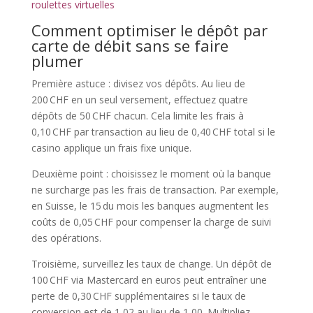
roulettes virtuelles
Comment optimiser le dépôt par
carte de débit sans se faire
plumer
Première astuce : divisez vos dépôts. Au lieu de
200 CHF en un seul versement, effectuez quatre
dépôts de 50 CHF chacun. Cela limite les frais à
0,10 CHF par transaction au lieu de 0,40 CHF total si le
casino applique un frais fixe unique.
Deuxième point : choisissez le moment où la banque
ne surcharge pas les frais de transaction. Par exemple,
en Suisse, le 15 du mois les banques augmentent les
coûts de 0,05 CHF pour compenser la charge de suivi
des opérations.
Troisième, surveillez les taux de change. Un dépôt de
100 CHF via Mastercard en euros peut entraîner une
perte de 0,30 CHF supplémentaires si le taux de
conversion est de 1,02 au lieu de 1,00. Multipliez