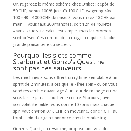
Or, regardez le même schéma chez Unibet : dépôt de
50 CHF, bonus 100 % jusqu’à 100 CHF, wagering 40x.
100 × 40 = 4 000 CHF de mise. Si vous misez 20 CHF par
main, il vous faut 200 manches, soit 12 h de roulette
« sans issue ». Le calcul est simple, mais les promos
sont présentées comme de la magie, ce qui est la plus
grande plaisanterie du secteur.
Pourquoi les slots comme
Starburst et Gonzo’s Quest ne
sont pas des sauveurs
Les machines à sous offrent un rythme semblable à un
sprint de 2 minutes, alors que le « free spin » qu’on vous
vend ressemble davantage à un tour de manège qui ne
vous laisse jamais toucher le centre. Starburst, avec
son volatilité faible, vous donne 10 spins mais chaque
spin vaut environ 0,10 CHF en moyenne, donc 1 CHF au
total – loin du « gain » annoncé dans le marketing.
Gonzo’s Quest, en revanche, propose une volatilité